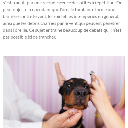
s’est traduit par une recrudescence des otites à répétition. On
peut objecter cependant que l’oreille tombante forme une
barrière contre le vent, le froid et les intempéries en général,
ainsi que les débris charriés par le vent qui peuvent pénétrer
dans l’oreille. Ce sujet entraîne beaucoup de débats qu’il n’est
pas possible ici de trancher.