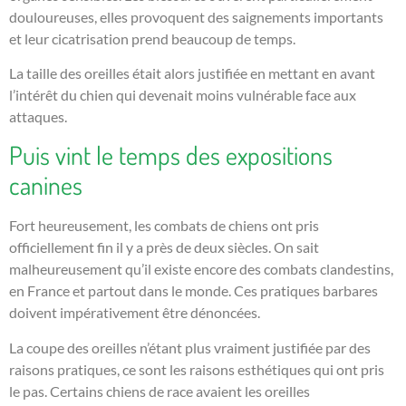
douloureuses, elles provoquent des saignements importants
et leur cicatrisation prend beaucoup de temps.
La taille des oreilles était alors justifiée en mettant en avant
l’intérêt du chien qui devenait moins vulnérable face aux
attaques.
Puis vint le temps des expositions
canines
Fort heureusement, les combats de chiens ont pris
officiellement fin il y a près de deux siècles. On sait
malheureusement qu’il existe encore des combats clandestins,
en France et partout dans le monde. Ces pratiques barbares
doivent impérativement être dénoncées.
La coupe des oreilles n’étant plus vraiment justifiée par des
raisons pratiques, ce sont les raisons esthétiques qui ont pris
le pas. Certains chiens de race avaient les oreilles