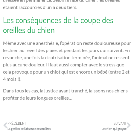
étaient raccourcies d’un à deux tiers.
Les conséquences de la coupe des
oreilles du chien
Même avec une anesthésie, l’opération reste douloureuse pour
le chien au réveil des plaies et pendant les jours qui suivent. En
revanche, une fois la cicatrisation terminée, l’animal ne ressent
plus aucune douleur. Il faut aussi compter avec le stress que
cela provoque pour un chiot qui est encore un bébé (entre 2 et
4 mois !).
Dans tous les cas, la justice ayant tranché, laissons nos chiens
profiter de leurs longues oreilles…
PRÉCÉDENT
SUIVANT
La gestion de l’absence des maîtres
Le chien qui grogne