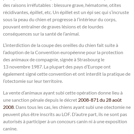
des raisons irréfutables : blessure grave, hématome, otites
récidivantes, épillet, etc. Un épillet est un épi sec qui s’incruste
sous la peau du chien et progresse à l’intérieur du corps,
pouvant entraîner de graves lésions et de lourdes
conséquences sur la santé de l’animal.
L’interdiction de la coupe des oreilles du chien fait suite à
l’adoption de la Convention européenne pour la protection
des animaux de compagnie, signée à Strasbourg le
13 novembre 1987. La plupart des pays d’Europe ont
également signé cette convention et ont interdit la pratique de
l’otectomie sur leur territoire.
La vente d’animaux ayant subi cette opération donne lieu à
une sanction pénale depuis le décret
2008-871 du 28 août
2008
. Dans tous les cas, les chiens ayant subi une otectomie ne
peuvent plus être inscrits au LOF. D’autre part, ils ne sont pas
autorisés à participer à un concours canin ni à une exposition
canine.