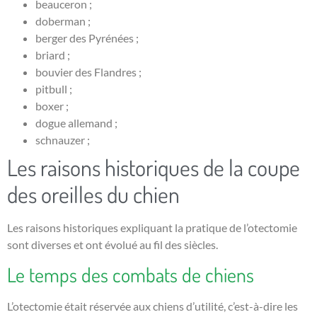
beauceron ;
doberman ;
berger des Pyrénées ;
briard ;
bouvier des Flandres ;
pitbull ;
boxer ;
dogue allemand ;
schnauzer ;
Les raisons historiques de la coupe
des oreilles du chien
Les raisons historiques expliquant la pratique de l’otectomie
sont diverses et ont évolué au fil des siècles.
Le temps des combats de chiens
L’otectomie était réservée aux chiens d’utilité, c’est-à-dire les