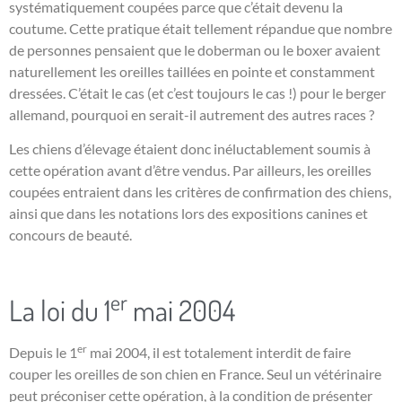
systématiquement coupées parce que c’était devenu la
coutume. Cette pratique était tellement répandue que nombre
de personnes pensaient que le doberman ou le boxer avaient
naturellement les oreilles taillées en pointe et constamment
dressées. C’était le cas (et c’est toujours le cas !) pour le berger
allemand, pourquoi en serait-il autrement des autres races ?
Les chiens d’élevage étaient donc inéluctablement soumis à
cette opération avant d’être vendus. Par ailleurs, les oreilles
coupées entraient dans les critères de confirmation des chiens,
ainsi que dans les notations lors des expositions canines et
concours de beauté.
er
La loi du 1
mai 2004
er
Depuis le 1
mai 2004, il est totalement interdit de faire
couper les oreilles de son chien en France. Seul un vétérinaire
peut préconiser cette opération, à la condition de présenter