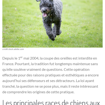
crédit stock.adobe.com
er
Depuis le 1
mai 2004, la coupe des oreilles est interdite en
France. Pourtant, la tradition fut longtemps maintenue sans
qu’elle soulève vraiment de questions. Cette opération
effectuée pour des raisons pratiques et esthétiques a encore
aujourd’hui ses défenseurs et ses détracteurs. La loi ayant
tranché, la question ne se pose plus, mais il reste intéressant
de comprendre les origines de cette pratique.
Les principales races de chiens aux