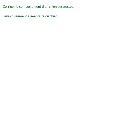
Corriger le comportement d’un chien destructeur
L’enrichissement alimentaire du chien