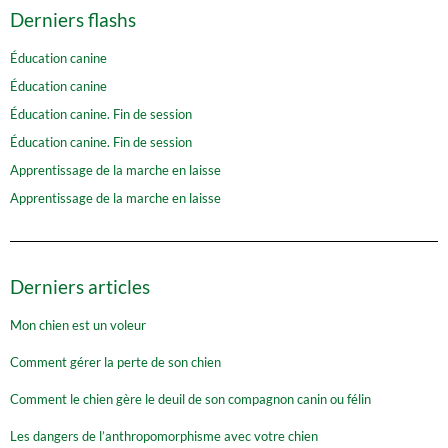
Derniers flashs
Éducation canine
Éducation canine
Éducation canine. Fin de session
Éducation canine. Fin de session
Apprentissage de la marche en laisse
Apprentissage de la marche en laisse
Derniers articles
Mon chien est un voleur
Comment gérer la perte de son chien
Comment le chien gère le deuil de son compagnon canin ou félin
Les dangers de l’anthropomorphisme avec votre chien