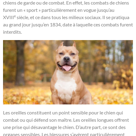
chiens de garde ou de combat. En effet, les combats de chiens
furent un « sport » particulièrement en vogue jusqu’au
e
XVIII
siècle, et ce dans tous les milieux sociaux. Il se pratiqua
au grand jour jusqu’en 1834, date à laquelle ces combats furent
interdits.
Les oreilles constituent un point sensible pour le chien qui
combat ou qui défend son maître. Les oreilles longues offrent
une prise qui désavantage le chien. D’autre part, ce sont des
organes sensibles. Les blessures s’avèrent particulièrement