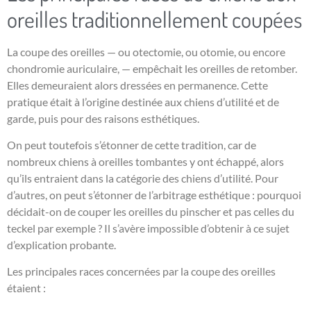
oreilles traditionnellement coupées
La coupe des oreilles — ou otectomie, ou otomie, ou encore
chondromie auriculaire, — empêchait les oreilles de retomber.
Elles demeuraient alors dressées en permanence. Cette
pratique était à l’origine destinée aux chiens d’utilité et de
garde, puis pour des raisons esthétiques.
On peut toutefois s’étonner de cette tradition, car de
nombreux chiens à oreilles tombantes y ont échappé, alors
qu’ils entraient dans la catégorie des chiens d’utilité. Pour
d’autres, on peut s’étonner de l’arbitrage esthétique : pourquoi
décidait-on de couper les oreilles du pinscher et pas celles du
teckel par exemple ? Il s’avère impossible d’obtenir à ce sujet
d’explication probante.
Les principales races concernées par la coupe des oreilles
étaient :