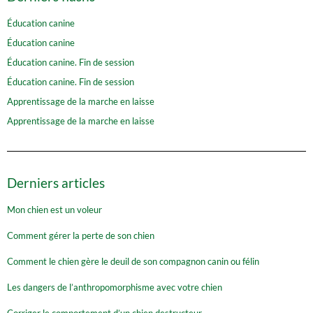
Éducation canine
Éducation canine
Éducation canine. Fin de session
Éducation canine. Fin de session
Apprentissage de la marche en laisse
Apprentissage de la marche en laisse
Derniers articles
Mon chien est un voleur
Comment gérer la perte de son chien
Comment le chien gère le deuil de son compagnon canin ou félin
Les dangers de l’anthropomorphisme avec votre chien