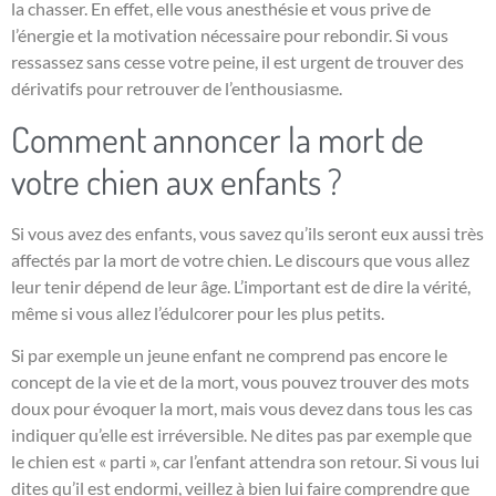
la chasser. En effet, elle vous anesthésie et vous prive de
l’énergie et la motivation nécessaire pour rebondir. Si vous
ressassez sans cesse votre peine, il est urgent de trouver des
dérivatifs pour retrouver de l’enthousiasme.
Comment annoncer la mort de
votre chien aux enfants ?
Si vous avez des enfants, vous savez qu’ils seront eux aussi très
affectés par la mort de votre chien. Le discours que vous allez
leur tenir dépend de leur âge. L’important est de dire la vérité,
même si vous allez l’édulcorer pour les plus petits.
Si par exemple un jeune enfant ne comprend pas encore le
concept de la vie et de la mort, vous pouvez trouver des mots
doux pour évoquer la mort, mais vous devez dans tous les cas
indiquer qu’elle est irréversible. Ne dites pas par exemple que
le chien est « parti », car l’enfant attendra son retour. Si vous lui
dites qu’il est endormi, veillez à bien lui faire comprendre que