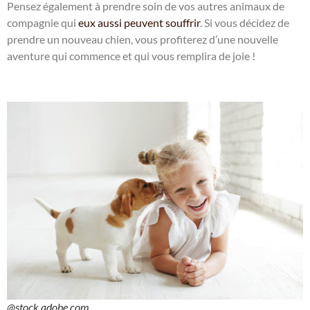
Pensez également à prendre soin de vos autres animaux de
compagnie qui
eux aussi peuvent souffrir
. Si vous décidez de
prendre un nouveau chien, vous profiterez d’une nouvelle
aventure qui commence et qui vous remplira de joie !
@stock.adobe.com