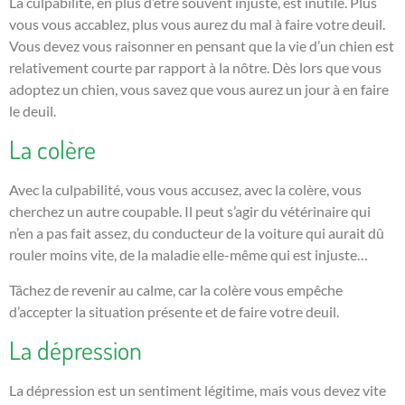
La culpabilité, en plus d’être souvent injuste, est inutile. Plus
vous vous accablez, plus vous aurez du mal à faire votre deuil.
Vous devez vous raisonner en pensant que la vie d’un chien est
relativement courte par rapport à la nôtre. Dès lors que vous
adoptez un chien, vous savez que vous aurez un jour à en faire
le deuil.
La colère
Avec la culpabilité, vous vous accusez, avec la colère, vous
cherchez un autre coupable. Il peut s’agir du vétérinaire qui
n’en a pas fait assez, du conducteur de la voiture qui aurait dû
rouler moins vite, de la maladie elle-même qui est injuste…
Tâchez de revenir au calme, car la colère vous empêche
d’accepter la situation présente et de faire votre deuil.
La dépression
La dépression est un sentiment légitime, mais vous devez vite