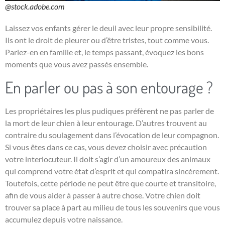
@stock.adobe.com
Laissez vos enfants gérer le deuil avec leur propre sensibilité.
Ils ont le droit de pleurer ou d’être tristes, tout comme vous.
Parlez-en en famille et, le temps passant, évoquez les bons
moments que vous avez passés ensemble.
En parler ou pas à son entourage ?
Les propriétaires les plus pudiques préfèrent ne pas parler de
la mort de leur chien à leur entourage. D’autres trouvent au
contraire du soulagement dans l’évocation de leur compagnon.
Si vous êtes dans ce cas, vous devez choisir avec précaution
votre interlocuteur. Il doit s’agir d’un amoureux des animaux
qui comprend votre état d’esprit et qui compatira sincèrement.
Toutefois, cette période ne peut être que courte et transitoire,
afin de vous aider à passer à autre chose. Votre chien doit
trouver sa place à part au milieu de tous les souvenirs que vous
accumulez depuis votre naissance.