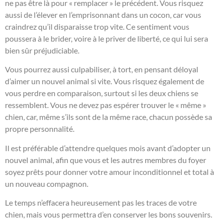
ne pas être là pour « remplacer » le précédent. Vous risquez
aussi de l’élever en l’emprisonnant dans un cocon, car vous
craindrez qu’il disparaisse trop vite. Ce sentiment vous
poussera à le brider, voire à le priver de liberté, ce qui lui sera
bien sûr préjudiciable.
Vous pourrez aussi culpabiliser, à tort, en pensant déloyal
d’aimer un nouvel animal si vite. Vous risquez également de
vous perdre en comparaison, surtout si les deux chiens se
ressemblent. Vous ne devez pas espérer trouver le « même »
chien, car, même s’ils sont de la même race, chacun possède sa
propre personnalité.
Il est préférable d’attendre quelques mois avant d’adopter un
nouvel animal, afin que vous et les autres membres du foyer
soyez prêts pour donner votre amour inconditionnel et total à
un nouveau compagnon.
Le temps n’effacera heureusement pas les traces de votre
chien, mais vous permettra d’en conserver les bons souvenirs.