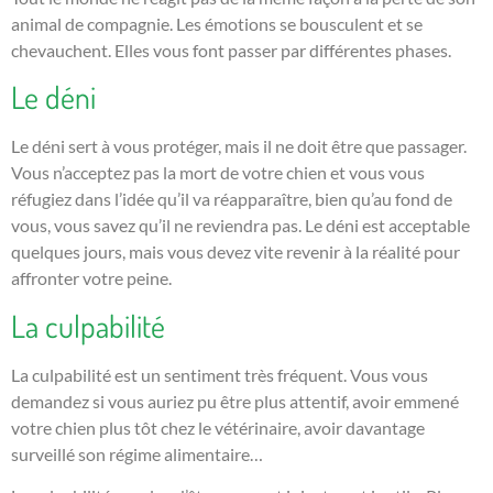
animal de compagnie. Les émotions se bousculent et se
chevauchent. Elles vous font passer par différentes phases.
Le déni
Le déni sert à vous protéger, mais il ne doit être que passager.
Vous n’acceptez pas la mort de votre chien et vous vous
réfugiez dans l’idée qu’il va réapparaître, bien qu’au fond de
vous, vous savez qu’il ne reviendra pas. Le déni est acceptable
quelques jours, mais vous devez vite revenir à la réalité pour
affronter votre peine.
La culpabilité
La culpabilité est un sentiment très fréquent. Vous vous
demandez si vous auriez pu être plus attentif, avoir emmené
votre chien plus tôt chez le vétérinaire, avoir davantage
surveillé son régime alimentaire…