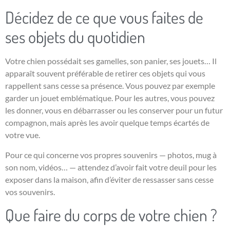
Décidez de ce que vous faites de
ses objets du quotidien
Votre chien possédait ses gamelles, son panier, ses jouets… Il
apparaît souvent préférable de retirer ces objets qui vous
rappellent sans cesse sa présence. Vous pouvez par exemple
garder un jouet emblématique. Pour les autres, vous pouvez
les donner, vous en débarrasser ou les conserver pour un futur
compagnon, mais après les avoir quelque temps écartés de
votre vue.
Pour ce qui concerne vos propres souvenirs — photos, mug à
son nom, vidéos… — attendez d’avoir fait votre deuil pour les
exposer dans la maison, afin d’éviter de ressasser sans cesse
vos souvenirs.
Que faire du corps de votre chien ?