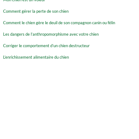
Comment gérer la perte de son chien
Comment le chien gère le deuil de son compagnon canin ou félin
Les dangers de l’anthropomorphisme avec votre chien
Corriger le comportement d’un chien destructeur
L’enrichissement alimentaire du chien