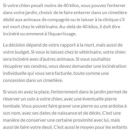
Si votre chien pesait moins de 40 kilos, vous pouvez l’enterrer
dans votre jardin, choisir de le faire enterrer dans un cimetière
dédié aux animaux de compagnie ou le laisser à la clinique s’il
est mort chez le vétérinaire. Au-delà de 40 kilos, il doit être
incinéré ou emmené à l’équarrissage.
La décision dépend de votre rapport à la mort, mais aussi de
votre budget. Si vous le laissez chez le vétérinaire, votre chien
sera incinéré avec d’autres animaux. Si vous souhaitez
récupérer ses cendres, vous devez demander une incinération
individuelle qui vous sera facturée, toute comme une
concession dans un cimetière.
Si vous en avez la place, l’enterrement dans le jardin permet de
réserver un coin à votre chien, avec une éventuelle pierre
tombale. Vous pouvez faire graver une pierre ou une ardoise à
son nom, avec ses dates de naissance et de décès. C’est une
manière de conserver une certaine proximité avec lui, mais
aussi de faire votre deuil. C’est aussi le moyen pour les enfants