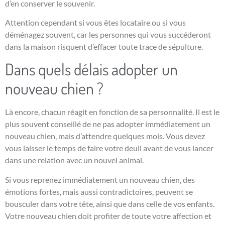
d’en conserver le souvenir.
Attention cependant si vous êtes locataire ou si vous
déménagez souvent, car les personnes qui vous succéderont
dans la maison risquent d’effacer toute trace de sépulture.
Dans quels délais adopter un
nouveau chien ?
Là encore, chacun réagit en fonction de sa personnalité. Il est le
plus souvent conseillé de ne pas adopter immédiatement un
nouveau chien, mais d’attendre quelques mois. Vous devez
vous laisser le temps de faire votre deuil avant de vous lancer
dans une relation avec un nouvel animal.
Si vous reprenez immédiatement un nouveau chien, des
émotions fortes, mais aussi contradictoires, peuvent se
bousculer dans votre tête, ainsi que dans celle de vos enfants.
Votre nouveau chien doit profiter de toute votre affection et