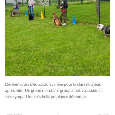
Dernier cours d'éducation canine pour la classe du jeudi
après midi. Un grand merci à ce groupe motivé, assidu et
très sympa. Une très belle ambiance détendue.