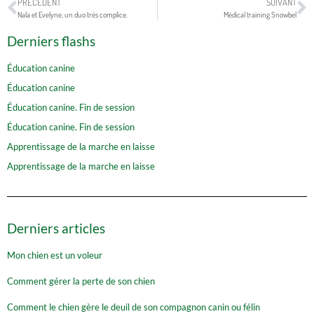
PRÉCÉDENT
SUIVANT
Nala et Evelyne, un duo très complice.
Médical training Snowbel
Derniers flashs
Éducation canine
Éducation canine
Éducation canine. Fin de session
Éducation canine. Fin de session
Apprentissage de la marche en laisse
Apprentissage de la marche en laisse
Derniers articles
Mon chien est un voleur
Comment gérer la perte de son chien
Comment le chien gère le deuil de son compagnon canin ou félin