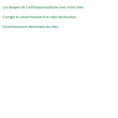
Les dangers de l’anthropomorphisme avec votre chien
Corriger le comportement d’un chien destructeur
L’enrichissement alimentaire du chien